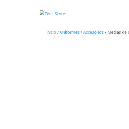
Inicio
/
Uniformes
/
Accesorios
/ Medias de