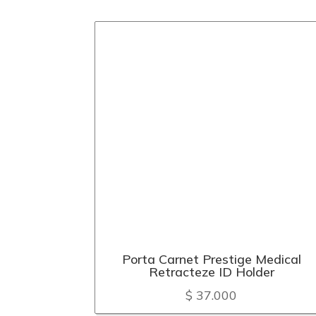
Porta Carnet Prestige Medical
Retracteze ID Holder
$
37.000