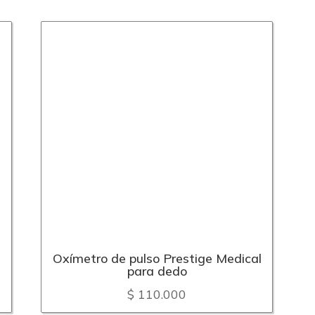
Oxímetro de pulso Prestige Medical
para dedo
$
110.000