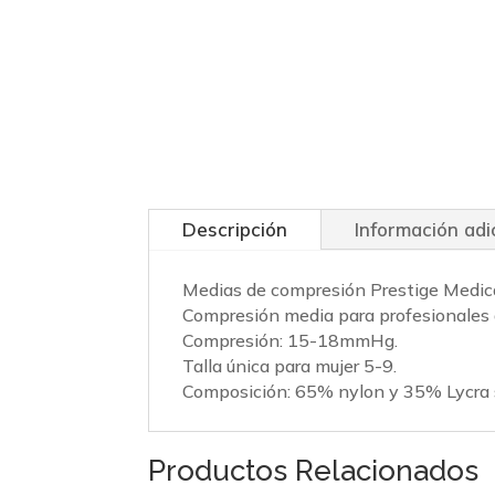
Descripción
Información adi
Medias de compresión Prestige Medica
Compresión media para profesionales 
Compresión: 15-18mmHg.
Talla única para mujer 5-9.
Composición: 65% nylon y 35% Lycra
Productos Relacionados