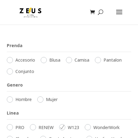
Prenda
Accesorio
Blusa
Camisa
Pantalon
Conjunto
Genero
Hombre
Mujer
Linea
PRO
RENEW
W123
WonderWork