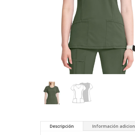
Descripción
Información adicion