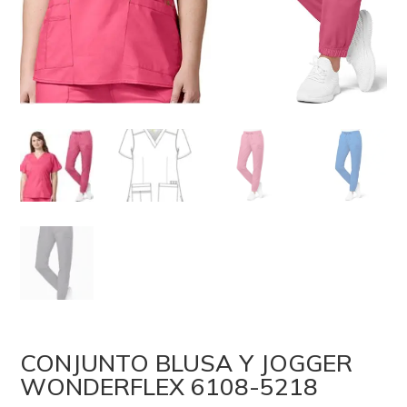
CONJUNTO BLUSA Y JOGGER
WONDERFLEX 6108-5218