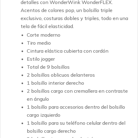
detalles con WonderWink WonderFLEX.
Acentos de colores pop, un bolsillo triple
exclusivo, costuras dobles y triples, todo en una
tela de fácil elasticidad.
Corte moderno
Tiro medio
Cintura elástica cubierta con cordón
Estilo jogger
Total de 9 bolsillos
2 bolsillos oblicuos delanteros
1 bolsillo interior derecho
2 bolsillos cargo con cremallera en contraste
en ángulo
1 bolsillo para accesorios dentro del bolsillo
cargo izquierdo
1 bolsillo para su teléfono celular dentro del
bolsillo cargo derecho