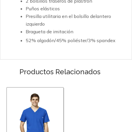
2 bolsillos traseros de plastrón
Puños elásticos
Presilla utilitaria en el bolsillo delantero
izquierdo
Bragueta de imitación
52% algodón/45% poliéster/3% spandex
Productos Relacionados