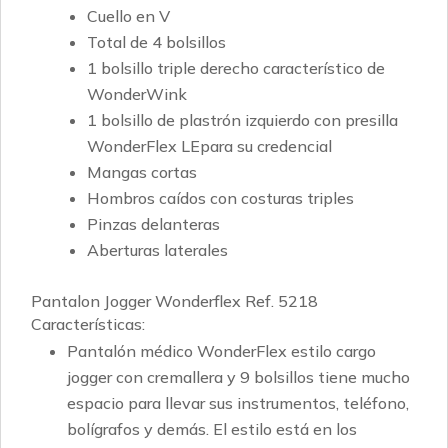
Cuello en V
Total de 4 bolsillos
1 bolsillo triple derecho característico de
WonderWink
1 bolsillo de plastrón izquierdo con presilla
WonderFlex LEpara su credencial
Mangas cortas
Hombros caídos con costuras triples
Pinzas delanteras
Aberturas laterales
Pantalon Jogger Wonderflex Ref. 5218
Características:
Pantalón médico WonderFlex estilo cargo
jogger con cremallera y 9 bolsillos tiene mucho
espacio para llevar sus instrumentos, teléfono,
bolígrafos y demás. El estilo está en los