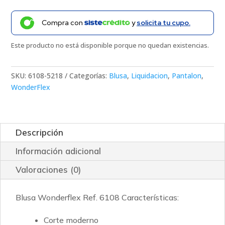
Compra con
y
solicita tu cupo.
Este producto no está disponible porque no quedan existencias.
SKU:
6108-5218
Categorías:
Blusa
,
Liquidacion
,
Pantalon
,
WonderFlex
Descripción
Información adicional
Valoraciones (0)
Blusa Wonderflex Ref. 6108 Características:
Corte moderno