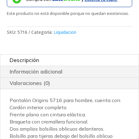
Este producto no está disponible porque no quedan existencias.
SKU:
5716
Categoría:
Liquidacion
Descripción
Información adicional
Valoraciones (0)
Pantalón Origins 5716 para hombre, cuenta con:
Cordón interior completo.
Frente plano con cintura elástica.
Bragueta con cremallera funcional.
Dos amplios bolsillos oblicuos delanteros.
Bolsillo para tijeras debajo del bolsillo oblicuo