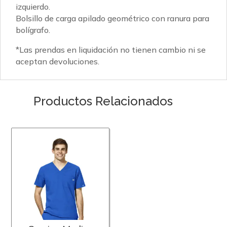
izquierdo.
Bolsillo de carga apilado geométrico con ranura para
bolígrafo.
*Las prendas en liquidación no tienen cambio ni se
aceptan devoluciones.
Productos Relacionados