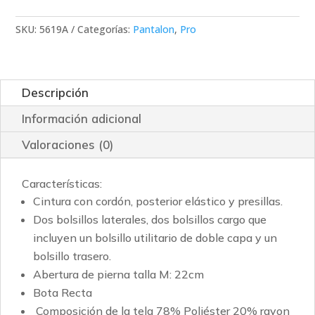
SKU:
5619A
Categorías:
Pantalon
,
Pro
Descripción
Información adicional
Valoraciones (0)
Características:
Cintura con cordón, posterior elástico y presillas.
Dos bolsillos laterales, dos bolsillos cargo que
incluyen un bolsillo utilitario de doble capa y un
bolsillo trasero.
Abertura de pierna talla M: 22cm
Bota Recta
Composición de la tela 78% Poliéster 20% rayon