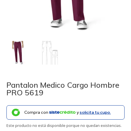
Pantalon Medico Cargo Hombre
PRO 5619
Compra con
y
solicita tu cupo.
Este producto no está disponible porque no quedan existencias.